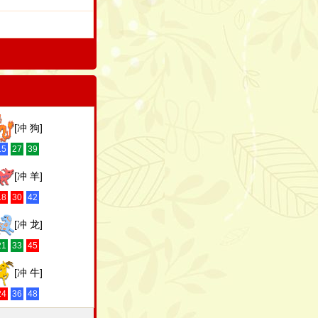
[冲 狗]
15
27
39
[冲 羊]
18
30
42
[冲 龙]
21
33
45
[冲 牛]
24
36
48