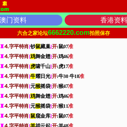
澳门资料
香港资
6662220.com
六合之家论坛
拍照保存
♜
⒋字平特肖
[
钞
鼠
藏巢
]
开
:鼠07
准
♜
⒋字平特肖
[
鸡
舞金翅
]
开
:鸡46
准
♜
⒋字平特肖
[
虎
啸千山
]
开
:虎17
准
♜
⒋字平特肖
[
牛
耀日光
]
开
:牛30 牛18
准
♜
⒋字平特肖
[
元
猴
摇袋
]
开
:猴47
准
♜
⒋字平特肖
[
鸡
舞金翅
]
开
:鸡46
准
♜
⒋字平特肖
[
元
猴
摇袋
]
开
:猴11
准
♜
⒋字平特肖
[
鼠
窥金库
]
开
:鼠07
准
♜
⒋字平特肖
[
羊
祥云起
]
开
:羊48
准