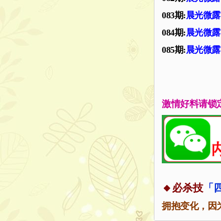
083期:
晨光微露
084期:
晨光微露
085期:
晨光微露
激情好料请锁
拥抱变化，因