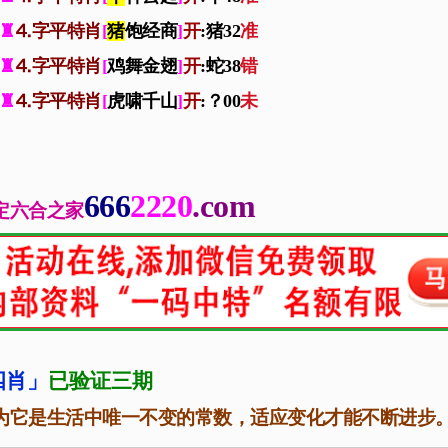
♜
⒋字平特肖
[
猪
饱经商
]
开
:猪32
准
♜
⒋字平特肖
[
鸡舞金翅
]
开
:蛇38
错
♜
⒋字平特肖
[
虎啸千山
]
开
:？00
未
666
2220
.com
定六合之家
为它是生活中唯一不变的常数，适应变化才能不断进步