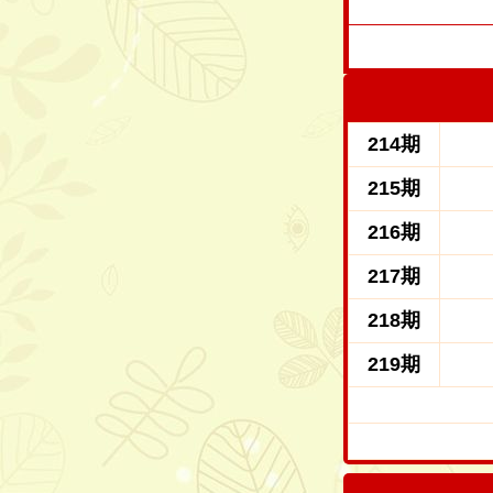
214期
215期
216期
217期
218期
219期