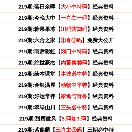
219期:落日余晖【
大小中特码
】经典资料
219期:今晚大中【
一肖主一码
】经典资料
219期:糖果果冻【
⑴码防⑵码
】经典资料
219期:六合之家【
①肖①码
】免费大公开
219期:雨后彩虹【
⑶门中特码
】经典资料
219期:绝世豪杰【
内幕禁⑩码
】经典资料
219期:绘本课堂【
半波必中特
】经典资料
219期:金银满屋【
动物中平特
】经典资料
219期:好运常伴【
家禽与野兽
】经典资料
219期:翠绿山川【
三头必中特
】经典资料
219期:甜蜜微风【
5.码加3.码
】经典资料
219期:紫麒麟【
三肖主③码
】三期必中特