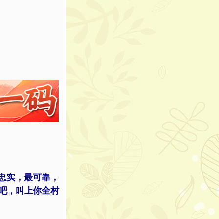
忠实，最可靠，
吧，叫上你全村