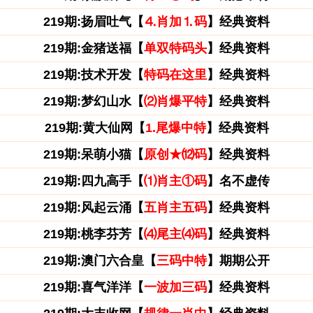
219期:扬眉吐气【
⒋肖加⒈码
】经典资料
219期:金猪送福【
单双特码头
】经典资料
219期:技术开发【
特码在这里
】经典资料
219期:梦幻山水【
⑵肖爆平特
】经典资料
219期:黄大仙网【
1.尾爆中特
】经典资料
219期:呆萌小猫【
原创★⑿码
】经典资料
219期:四九高手【
⑴肖主①码
】名不虚传
219期:风起云涌【
五肖主五码
】经典资料
219期:桃李芬芳【
⑷尾主⑷码
】经典资料
219期:澳门六合皇【
三码中特
】期期公开
219期:喜气洋洋【
一波加三码
】经典资料