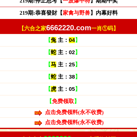
219期:停止思考【
一波爆中特
】期期中奖
219期:恭喜發財【
家禽与野兽
】内幕好料
6662220.com
【六合之家
一肖①码】
【
兔
主：
04
】
【
蛇
主：02
】
【
马
主：25
】
【
蛇
主：38
】
【
虎
主：05
】
【
免费领取
】
点击免费领料(永不收费)
点击免费领料(永不收费)