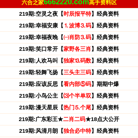
6662220.com
六合之家
高手资料区
219期:空灵之夜【
时辰报平特
】经典资料
219期:幸福安康【
⒈波博⒊码
】经典资料
219期:幸福夜晚【
㈠肖防⒊码
】经典资料
219期:笑口常开【
家野各三肖
】经典资料
219期:人欢马叫【
独家⒔码数
】经典资料
219期:轻舞飞扬【
三头主三码
】经典资料
219期:应该反思【
看内部⑤码
】期期中爆
219期:小鸟公主【
⑶个半单双
】经典资料
219期:漫天星辰【
热门⒌个尾
】经典资料
219期:广东彩王★
二肖二码
★18点大公开
219期:风清月朗【
独合必中特
】经典资料