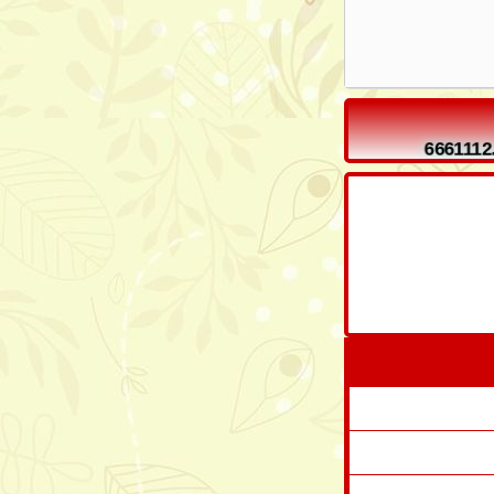
666111