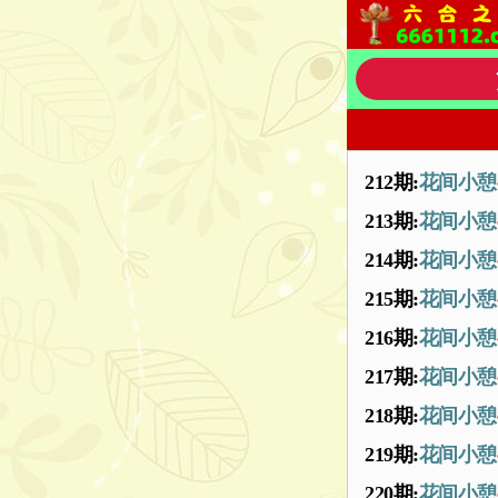
212期:
花间小憩
213期:
花间小憩
214期:
花间小憩
215期:
花间小憩
216期:
花间小憩
217期:
花间小憩
218期:
花间小憩
219期:
花间小憩
220期:
花间小憩