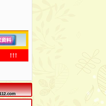
112.com