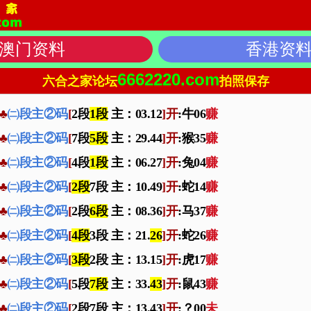
澳门资料
香港资
6662220.com
六合之家论坛
拍照保存
♣
㈡段主②码
[
2段
1段
主：03.12
]
开
:牛06
赚
♣
㈡段主②码
[
7段
5段
主：29.44
]
开
:猴35
赚
♣
㈡段主②码
[
4段
1段
主：06.27
]
开
:兔04
赚
♣
㈡段主②码
[
2段
7段 主：10.49
]
开
:蛇14
赚
♣
㈡段主②码
[
2段
6段
主：08.36
]
开
:马37
赚
♣
㈡段主②码
[
4段
3段 主：21.
26
]
开
:蛇26
赚
♣
㈡段主②码
[
3段
2段 主：13.15
]
开
:虎17
赚
♣
㈡段主②码
[
5段
7段
主：33.
43
]
开
:鼠43
赚
♣
㈡段主②码
[
2段7段 主：13.43
]
开
:？00
未