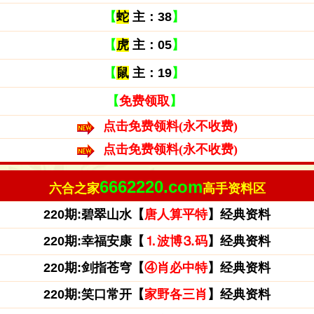
【
蛇
主：38
】
【
虎
主：05
】
【
鼠
主：19
】
【
免费领取
】
点击免费领料(永不收费)
点击免费领料(永不收费)
6662220.com
六合之家
高手资料区
220期:碧翠山水【
唐人算平特
】经典资料
220期:幸福安康【
⒈波博⒊码
】经典资料
220期:剑指苍穹【
④肖必中特
】经典资料
220期:笑口常开【
家野各三肖
】经典资料