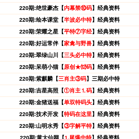
220期:绝世豪杰【
内幕禁⑩码
】经典资料
220期:绘本课堂【
半波必中特
】经典资料
220期:荣耀之星【
平特⑦字经
】经典资料
220期:好运常伴【
家禽与野兽
】经典资料
220期:翠绿山川【
三头必中特
】经典资料
220期:呆萌小猫【
原创★⑿码
】经典资料
220期:紫麒麟【
三肖主③码
】三期必中特
220期:吉星高照【
①肖主⒈码
】经典资料
220期:金猪送福【
单双特码头
】经典资料
220期:技术开发【
特码在这里
】经典资料
220期:山明水秀【
③字解平特
】经典资料
220期:黄大仙网【
1.尾爆中特
】经典资料