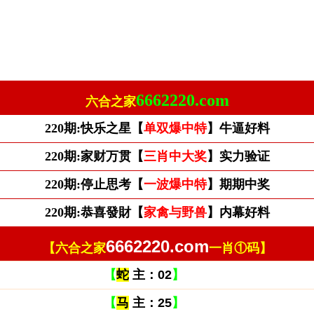
6662220.com
六合之家
220期:快乐之星【
单双爆中特
】牛逼好料
220期:家财万贯【
三肖中大奖
】实力验证
220期:停止思考【
一波爆中特
】期期中奖
220期:恭喜發財【
家禽与野兽
】内幕好料
6662220.com
【六合之家
一肖①码】
【
蛇
主：02
】
【
马
主：25
】