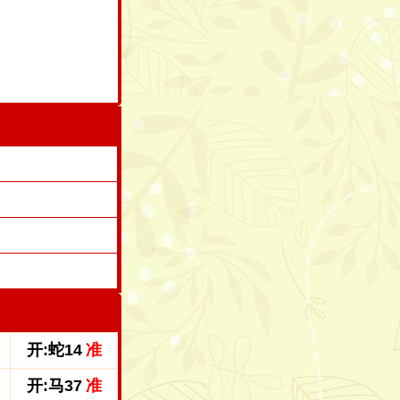
开:蛇14
准
开:马37
准