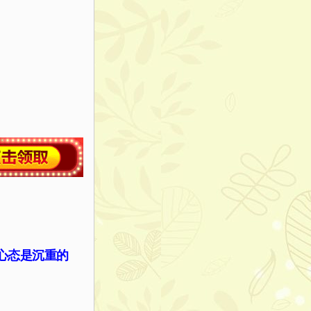
心态是沉重的