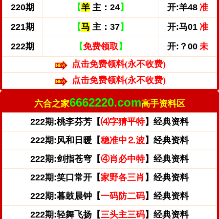
220期
【
羊
主：24
】
开:羊48
准
221期
【
马
主：37
】
开:马01
准
222期
【
免费领取
】
开:？00
未
点击免费领料(永不收费)
点击免费领料(永不收费)
6662220.com
六合之家
高手资料区
222期:桃李芬芳【
⑷字猜平特
】经典资料
222期:风和日暖【
稳准中⒉波
】经典资料
222期:剑指苍穹【
④肖必中特
】经典资料
222期:笑口常开【
家野各三肖
】经典资料
222期:暮鼓晨钟【
一码防二码
】经典资料
222期:轻舞飞扬【
三头主三码
】经典资料