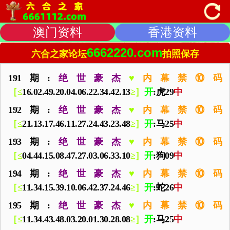
澳门资料
香港资料
6662220.com
六合之家论坛
拍照保存
191期:
绝世豪杰
♥
内幕禁⑩码
［≤
16.02.49.20.04.06.22.34.42.13
≥］
开
:虎29
中
192期:
绝世豪杰
♥
内幕禁⑩码
［≤
21.13.17.46.11.27.24.43.23.48
≥］
开
:马25
中
193期:
绝世豪杰
♥
内幕禁⑩码
［≤
04.44.15.08.47.27.03.06.33.10
≥］
开
:狗09
中
194期:
绝世豪杰
♥
内幕禁⑩码
［≤
11.34.15.39.10.06.42.37.24.46
≥］
开
:蛇26
中
195期:
绝世豪杰
♥
内幕禁⑩码
［≤
11.34.43.48.03.20.01.30.28.08
≥］
开
:马25
中