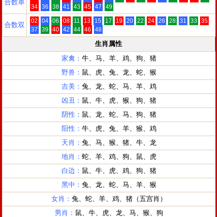
合数单
34
36
38
41
43
45
47
49
02
04
06
08
11
13
15
17
19
20
22
24
26
28
31
33
35
合数双
37
39
40
42
44
46
48
生肖属性
家禽：
牛、马、羊、鸡、狗、猪
野兽：
鼠、虎、兔、龙、蛇、猴
吉美：
兔、龙、蛇、马、羊、鸡
凶丑：
鼠、牛、虎、猴、狗、猪
阴性：
鼠、龙、蛇、马、狗、猪
阳性：
牛、虎、兔、羊、猴、鸡
天肖：
兔、马、猴、猪、牛、龙
地肖：
蛇、羊、鸡、狗、鼠、虎
白边：
鼠、牛、虎、鸡、狗、猪
黑中：
兔、龙、蛇、马、羊、猴
女肖：
兔、蛇、羊、鸡、猪（五宫肖）
男肖：
鼠、牛、虎、龙、马、猴、狗