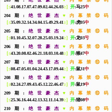
203期:
绝世豪杰
♥
内幕禁⑩码
［≤
41.08.17.07.47.09.02.44.26.03
≥］
开
:马25
中
204期:
绝世豪杰
♥
内幕禁⑩码
［≤
35.09.32.14.34.04.15.49.29.41
≥］
开
:虎05
中
205期:
绝世豪杰
♥
内幕禁⑩码
［≤
01.10.45.32.07.28.25.03.19.24
≥］
开
:龙03
亏
206期:
绝世豪杰
♥
内幕禁⑩码
［≤
43.20.08.02.46.21.18.03.10.48
≥］
开
:猴47
中
207期:
绝世豪杰
♥
内幕禁⑩码
［≤
08.47.05.01.04.24.43.17.09.44
≥］
开
:鼠31
中
208期:
绝世豪杰
♥
内幕禁⑩码
［≤
02.24.27.09.43.45.12.22.46.47
≥］
开
:鼠19
中
209期:
绝世豪杰
♥
内幕禁⑩码
［≤
25.36.16.44.42.13.32.11.14.39
≥］
开
:猪08
中
210期:
绝世豪杰
♥
内幕禁⑩码