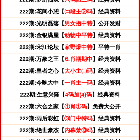
222期:花间小憩【
㈡段主②码
】经典资料
222期:光明磊落【
男女抱中特
】公开发财
222期:金银满屋【
动物中平特
】经典资料
222期:宋江论坛【
家野爆中特
】平特一肖
222期:万象之王【
⒍肖期期中
】经典资料
222期:皇者之心【
大小主㈡码
】经典资料
222期:今晚大中【
一肖主一码
】经典资料
222期:生意兴隆【
4码加(4)码
】经典资料
222期:六合之家【
①肖①码
】免费大公开
222期:雨后彩虹【
⑶门中特码
】经典资料
222期:绝世豪杰【
内幕禁⑩码
】经典资料