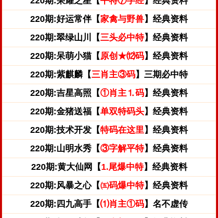
220期:荣耀之星【
平特⑦字经
】经典资料
220期:好运常伴【
家禽与野兽
】经典资料
220期:翠绿山川【
三头必中特
】经典资料
220期:呆萌小猫【
原创★⑿码
】经典资料
220期:紫麒麟【
三肖主③码
】三期必中特
220期:吉星高照【
①肖主⒈码
】经典资料
220期:金猪送福【
单双特码头
】经典资料
220期:技术开发【
特码在这里
】经典资料
220期:山明水秀【
③字解平特
】经典资料
220期:黄大仙网【
1.尾爆中特
】经典资料
220期:风暴之心【
㈤码爆中特
】经典资料
220期:四九高手【
⑴肖主①码
】名不虚传