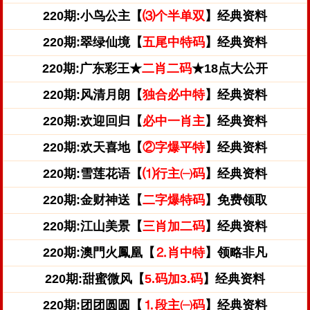
220期:小鸟公主【
⑶个半单双
】经典资料
220期:翠绿仙境【
五尾中特码
】经典资料
220期:广东彩王★
二肖二码
★18点大公开
220期:风清月朗【
独合必中特
】经典资料
220期:欢迎回归【
必中一肖主
】经典资料
220期:欢天喜地【
②字爆平特
】经典资料
220期:雪莲花语【
⑴行主㈠码
】经典资料
220期:金财神送【
二字爆特码
】免费领取
220期:江山美景【
三肖加二码
】经典资料
220期:澳門火鳳凰【
⒉肖中特
】领略非凡
220期:甜蜜微风【
5.码加3.码
】经典资料
220期:团团圆圆【
⒈段主㈠码
】经典资料