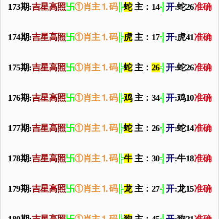
173期:
吉星高照
卐
①肖主⒈码
╠
蛇
主：14
╣
开
:蛇26
准确
174期:
吉星高照
卐
①肖主⒈码
╠
虎
主：17
╣
开
:虎41
准确
175期:
吉星高照
卐
①肖主⒈码
╠
蛇
主：
26
╣
开
:蛇26
准确
176期:
吉星高照
卐
①肖主⒈码
╠
鸡
主：34
╣
开
:鸡10
准确
177期:
吉星高照
卐
①肖主⒈码
╠
蛇
主：26
╣
开
:蛇14
准确
178期:
吉星高照
卐
①肖主⒈码
╠
牛
主：30
╣
开
:牛18
准确
179期:
吉星高照
卐
①肖主⒈码
╠
龙
主：27
╣
开
:龙15
准确