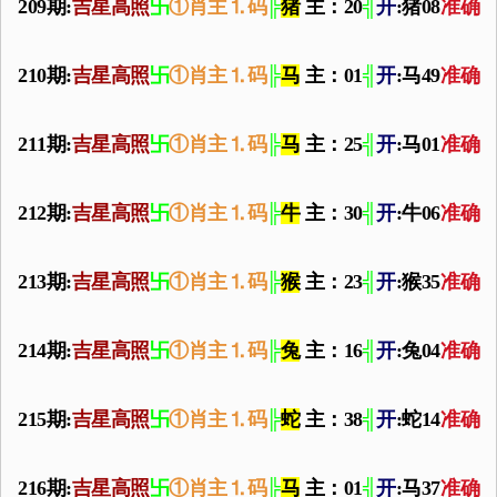
209期:
吉星高照
卐
①肖主⒈码
╠
猪
主：20
╣
开
:猪08
准确
210期:
吉星高照
卐
①肖主⒈码
╠
马
主：01
╣
开
:马49
准确
211期:
吉星高照
卐
①肖主⒈码
╠
马
主：25
╣
开
:马01
准确
212期:
吉星高照
卐
①肖主⒈码
╠
牛
主：30
╣
开
:牛06
准确
213期:
吉星高照
卐
①肖主⒈码
╠
猴
主：23
╣
开
:猴35
准确
214期:
吉星高照
卐
①肖主⒈码
╠
兔
主：16
╣
开
:兔04
准确
215期:
吉星高照
卐
①肖主⒈码
╠
蛇
主：38
╣
开
:蛇14
准确
216期:
吉星高照
卐
①肖主⒈码
╠
马
主：01
╣
开
:马37
准确