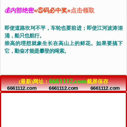
即使道路坎坷不平，车轮也要前进；即使江河波涛汹
涌，船只也航行。
崇高的理想就象生长在高山上的鲜花。如果要搞下
它，勤奋才能是攀登的绳索。
6661112.com
(最新)网址：
截屏保存
6661112.com
6661112.com
6661112.com