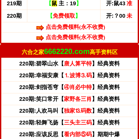
219期
【
鼠
主：19
】
开:鼠43
准
220期
【
免费领取
】
开:？00
未
点击免费领料(永不收费)
点击免费领料(永不收费)
6662220.com
六合之家
高手资料区
220期:碧翠山水【
唐人算平特
】经典资料
220期:幸福安康【
⒈波博⒊码
】经典资料
220期:剑指苍穹【
④肖必中特
】经典资料
220期:笑口常开【
家野各三肖
】经典资料
220期:人欢马叫【
独家⒔码数
】经典资料
220期:轻舞飞扬【
三头主三码
】经典资料
220期:应该反思【
看内部⑤码
】期期中爆