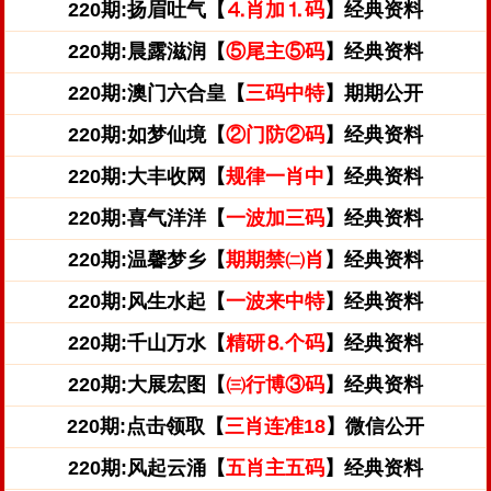
220期:扬眉吐气【
⒋肖加⒈码
】经典资料
220期:晨露滋润【
⑤尾主⑤码
】经典资料
220期:澳门六合皇【
三码中特
】期期公开
220期:如梦仙境【
②门防②码
】经典资料
220期:大丰收网【
规律一肖中
】经典资料
220期:喜气洋洋【
一波加三码
】经典资料
220期:温馨梦乡【
期期禁㈡肖
】经典资料
220期:风生水起【
一波来中特
】经典资料
220期:千山万水【
精研⒏个码
】经典资料
220期:大展宏图【
㈢行博③码
】经典资料
220期:点击领取【
三肖连准18
】微信公开
220期:风起云涌【
五肖主五码
】经典资料