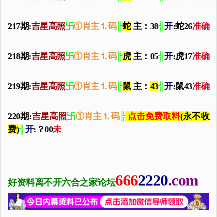
217期:
吉星高照
卐
①肖主⒈码
╠
蛇
主：38
╣
开
:蛇26
准确
218期:
吉星高照
卐
①肖主⒈码
╠
虎
主：05
╣
开
:虎17
准确
219期:
吉星高照
卐
①肖主⒈码
╠
鼠
主：
43
╣
开
:鼠43
准确
220期:
吉星高照
卐
①肖主⒈码
╠
点击免费取料
(永不收
费)
╣
开
:？00
未
666
2220
.com
好资料离不开六合之家论坛